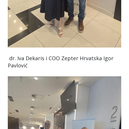
dr. Iva Dekaris i COO Zepter Hrvatska Igor
Pavlović