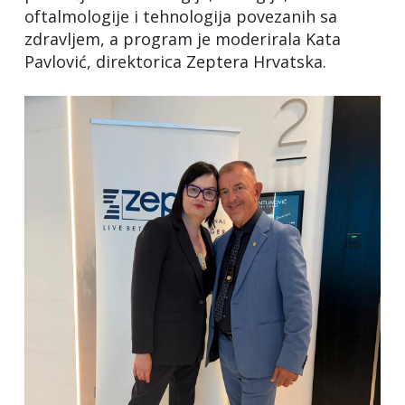
oftalmologije i tehnologija povezanih sa
zdravljem, a program je moderirala Kata
Pavlović, direktorica Zeptera Hrvatska.