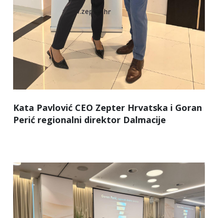
Kata Pavlović CEO Zepter Hrvatska i Goran
Perić regionalni direktor Dalmacije