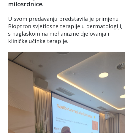
milosrdnice.
U svom predavanju predstavila je primjenu
Bioptron svjetlosne terapije u dermatologiji,
s naglaskom na mehanizme djelovanja i
kliničke učinke terapije.