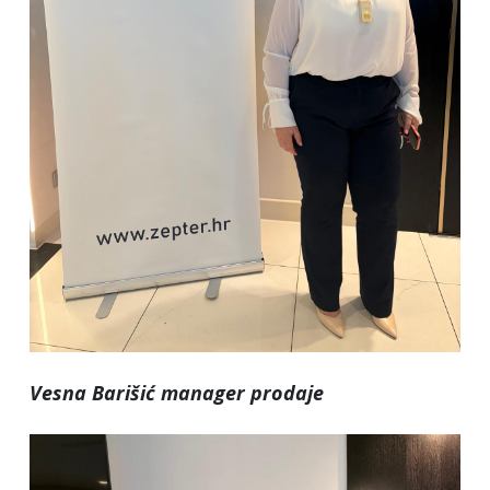
Vesna Barišić manager prodaje