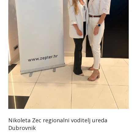
Nikoleta Zec regionalni voditelj ureda
Dubrovnik