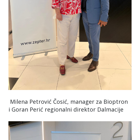
Milena Petrović Čosić, manager za Bioptron
i Goran Perić regionalni direktor Dalmacije