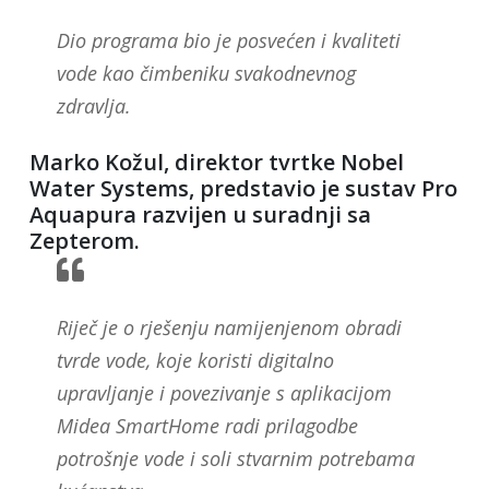
Dio programa bio je posvećen i kvaliteti
vode kao čimbeniku svakodnevnog
zdravlja.
Marko Kožul, direktor tvrtke Nobel
Water Systems, predstavio je sustav Pro
Aquapura razvijen u suradnji sa
Zepterom.
Riječ je o rješenju namijenjenom obradi
tvrde vode, koje koristi digitalno
upravljanje i povezivanje s aplikacijom
Midea SmartHome radi prilagodbe
potrošnje vode i soli stvarnim potrebama