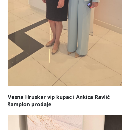
Vesna Hruskar vip kupac i Ankica Ravlić
šampion prodaje