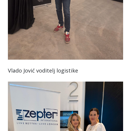
Vlado Jović voditelj logistike