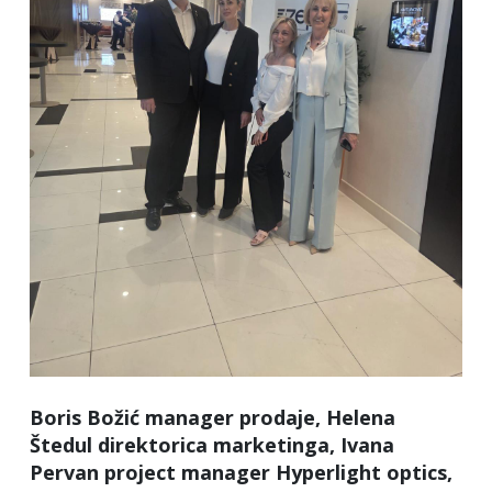
Boris Božić manager prodaje, Helena
Štedul direktorica marketinga, Ivana
Pervan project manager Hyperlight optics,