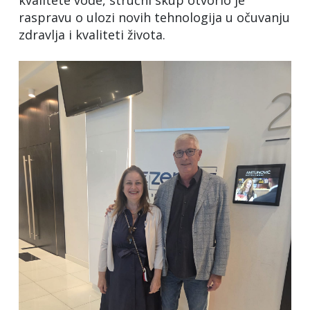
raspravu o ulozi novih tehnologija u očuvanju
zdravlja i kvaliteti života.