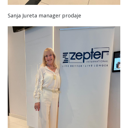
Sanja Jureta manager prodaje