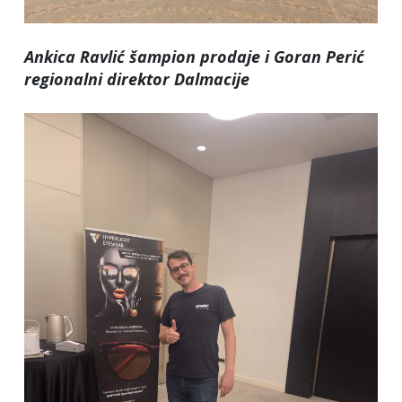
Ankica Ravlić šampion prodaje i Goran Perić
regionalni direktor Dalmacije