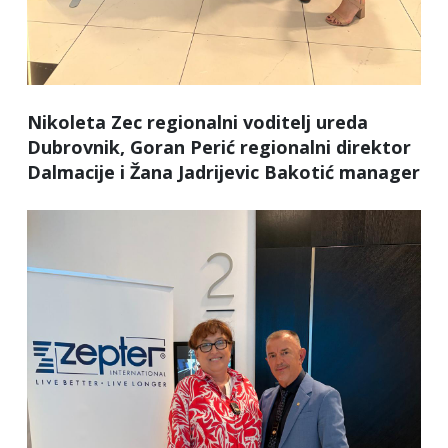
Nikoleta Zec regionalni voditelj ureda
Dubrovnik, Goran Perić regionalni direktor
Dalmacije i Žana Jadrijevic Bakotić manager