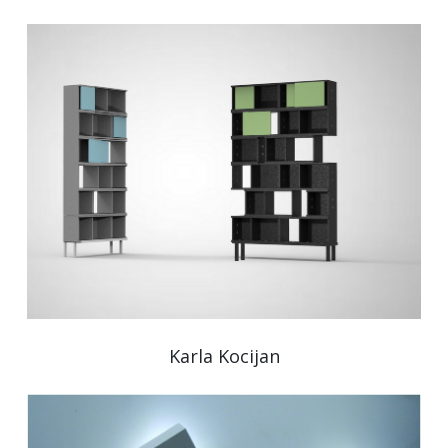
Karla Kocijan