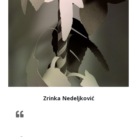
Zrinka Nedeljković