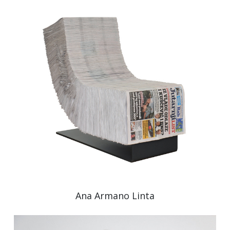
Ana Armano Linta