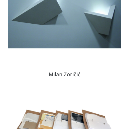
Milan Zoričić