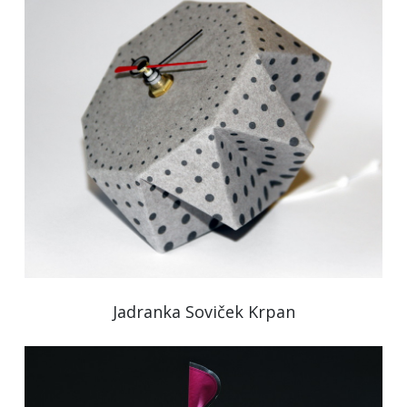
Jadranka Soviček Krpan