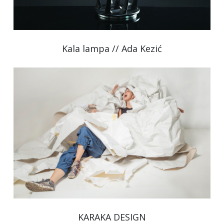
Kala lampa // Ada Kezić
KARAKA DESIGN