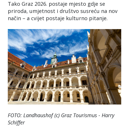
Tako Graz 2026. postaje mjesto gdje se
priroda, umjetnost i društvo susreću na nov
način – a cvijet postaje kulturno pitanje.
FOTO: Landhaushof (c) Graz Tourismus - Harry
Schiffer