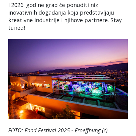
I 2026. godine grad će ponuditi niz
inovativnih događanja koja predstavljaju
kreativne industrije i njihove partnere. Stay
tuned!
FOTO: Food Festival 2025 - Eroeffnung (c)