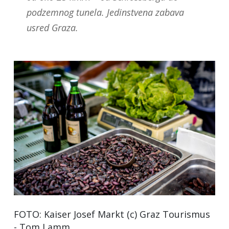
podzemnog tunela. Jedinstvena zabava
usred Graza.
FOTO: Kaiser Josef Markt (c) Graz Tourismus
- Tom Lamm