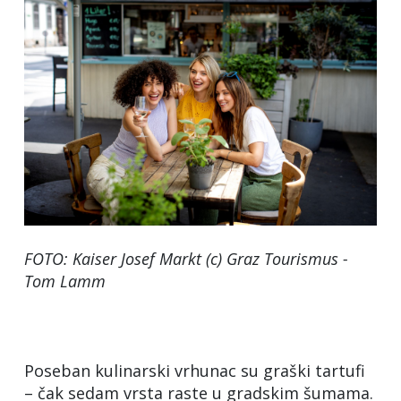
FOTO: Kaiser Josef Markt (c) Graz Tourismus -
Tom Lamm
Poseban kulinarski vrhunac su graški tartufi
– čak sedam vrsta raste u gradskim šumama.