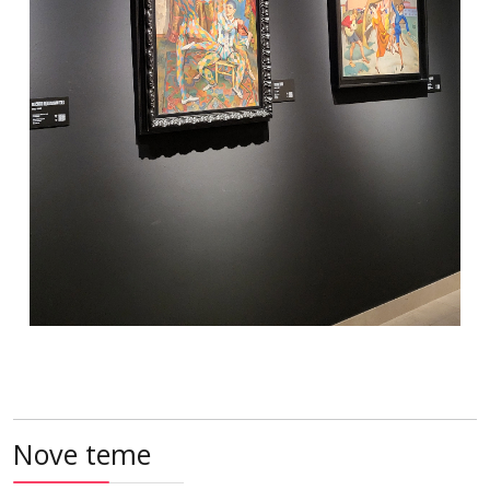
Nove teme