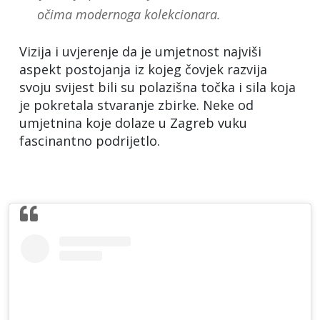
očima modernoga kolekcionara.
Vizija i uvjerenje da je umjetnost najviši
aspekt postojanja iz kojeg čovjek razvija
svoju svijest bili su polazišna točka i sila koja
je pokretala stvaranje zbirke. Neke od
umjetnina koje dolaze u Zagreb vuku
fascinantno podrijetlo.