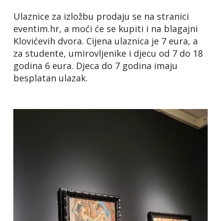
Ulaznice za izložbu prodaju se na stranici
eventim.hr, a moći će se kupiti i na blagajni
Klovićevih dvora. Cijena ulaznica je 7 eura, a
za studente, umirovljenike i djecu od 7 do 18
godina 6 eura. Djeca do 7 godina imaju
besplatan ulazak.