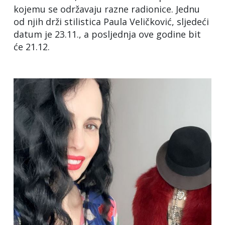
kojemu se održavaju razne radionice. Jednu
od njih drži stilistica Paula Veličković, sljedeći
datum je 23.11., a posljednja ove godine bit
će 21.12.