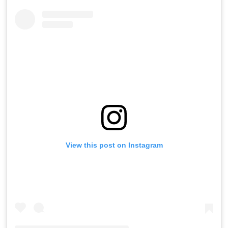
View this post on Instagram