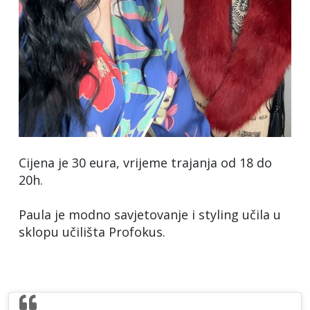
Cijena je 30 eura, vrijeme trajanja od 18 do
20h.
Paula je modno savjetovanje i styling učila u
sklopu učilišta Profokus.