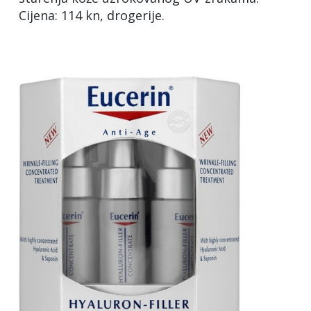
Cijena: 114 kn, drogerije.