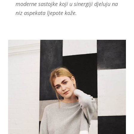
moderne sastojke koji u sinergiji djeluju na
niz aspekata ljepote kože.