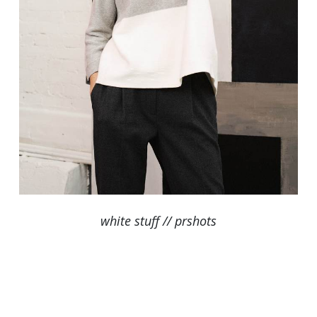
white stuff // prshots