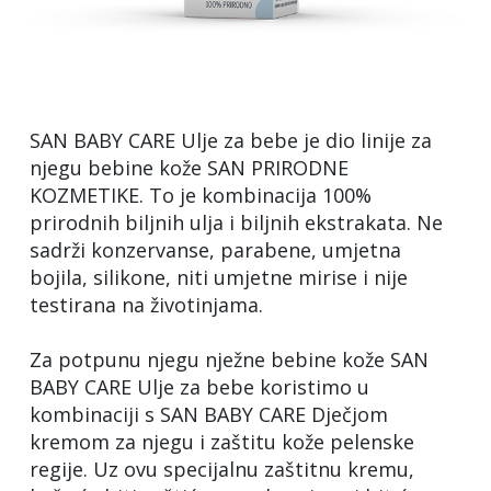
SAN BABY CARE Ulje za bebe je dio linije za
njegu bebine kože SAN PRIRODNE
KOZMETIKE. To je kombinacija 100%
prirodnih biljnih ulja i biljnih ekstrakata. Ne
sadrži konzervanse, parabene, umjetna
bojila, silikone, niti umjetne mirise i nije
testirana na životinjama.
Za potpunu njegu nježne bebine kože SAN
BABY CARE Ulje za bebe koristimo u
kombinaciji s SAN BABY CARE Dječjom
kremom za njegu i zaštitu kože pelenske
regije. Uz ovu specijalnu zaštitnu kremu,