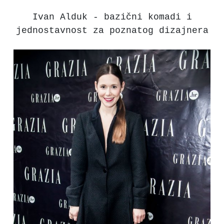
Ivan Alduk - bazični komadi i
jednostavnost za poznatog dizajnera