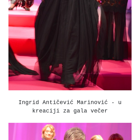
Ingrid Antičević Marinović - u
kreaciji za gala večer