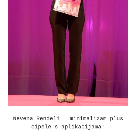
Nevena Rendeli - minimalizam plus
cipele s aplikacijama!