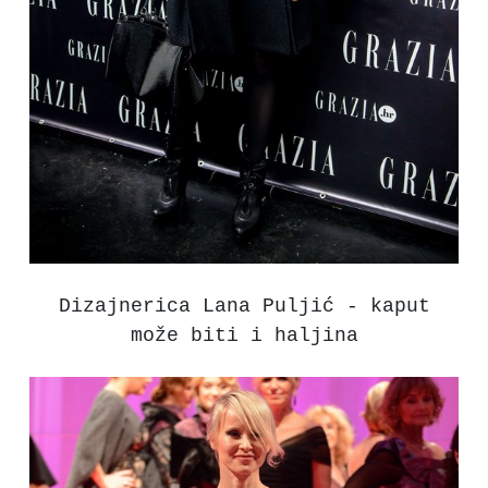
Dizajnerica Lana Puljić - kaput
može biti i haljina