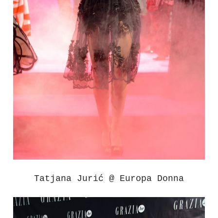
Tatjana Jurić @ Europa Donna