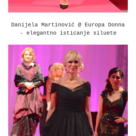
Danijela Martinović @ Europa Donna
- elegantno isticanje siluete