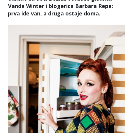
Vanda Winter i blogerica Barbara Repe:
prva ide van, a druga ostaje doma.