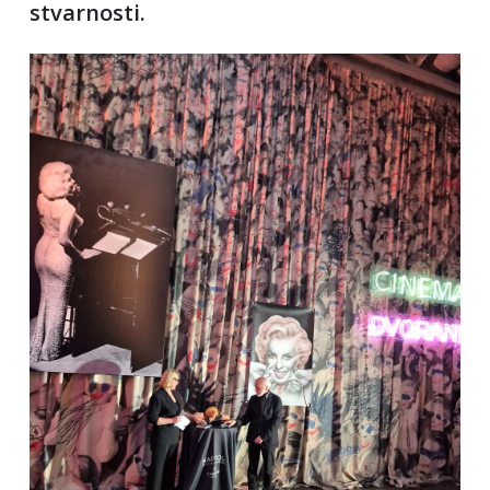
stvarnosti.