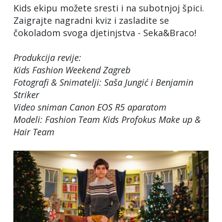
Kids ekipu možete sresti i na subotnjoj špici.
Zaigrajte nagradni kviz i zasladite se
čokoladom svoga djetinjstva - Seka&Braco!
Produkcija revije:
Kids Fashion Weekend Zagreb
Fotografi & Snimatelji: Saša Jungić i Benjamin
Striker
Video sniman Canon EOS R5 aparatom
Modeli: Fashion Team Kids Profokus Make up &
Hair Team