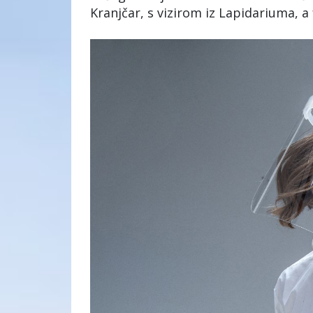
Kranjčar, s vizirom iz Lapidariuma, a