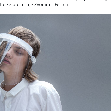
 fotke potpisuje Zvonimir Ferina.