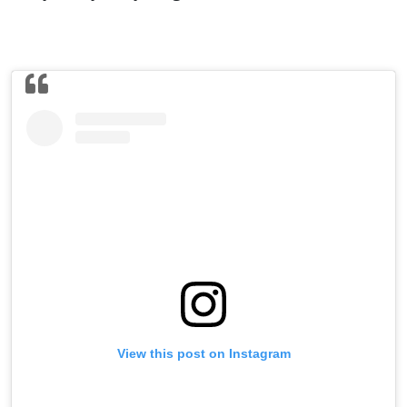
View this post on Instagram