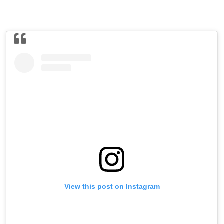
View this post on Instagram