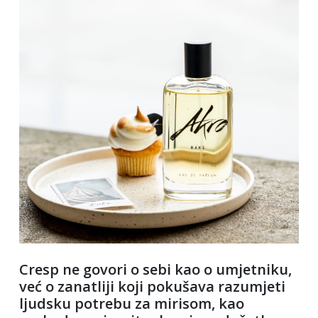
Cresp ne govori o sebi kao o umjetniku,
već o zanatliji koji pokušava razumjeti
ljudsku potrebu za mirisom, kao