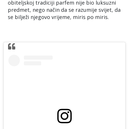
obiteljskoj tradiciji parfem nije bio luksuzni
predmet, nego način da se razumije svijet, da
se bilježi njegovo vrijeme, miris po miris.