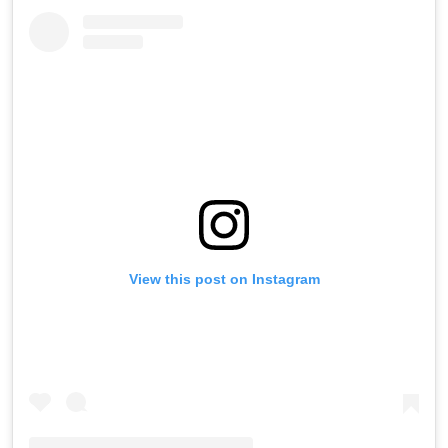
View this post on Instagram