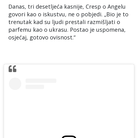
Danas, tri desetljeća kasnije, Cresp o Angelu
govori kao o iskustvu, ne o pobjedi. „Bio je to
trenutak kad su ljudi prestali razmišljati o
parfemu kao o ukrasu. Postao je uspomena,
osjećaj, gotovo ovisnost.“