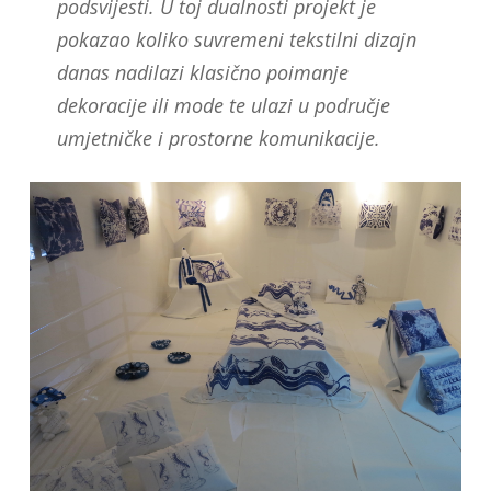
podsvijesti. U toj dualnosti projekt je
pokazao koliko suvremeni tekstilni dizajn
danas nadilazi klasično poimanje
dekoracije ili mode te ulazi u područje
umjetničke i prostorne komunikacije.