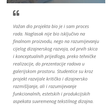
Važan dio projekta bio je i sam proces
rada. Naglasak nije bio isključivo na
finalnom proizvodu, nego na razumijevanju
cijelog dizajnerskog razvoja, od prvih skica
i konceptualnih prijedloga, preko tehničke
realizacije, do prezentacije radova u
galerijskom prostoru. Studentice su kroz
projekt razvijale kritičko i dizajnersko
razmišljanje, ali i razumijevanje
funkcionalnih, estetskih i produkcijskih
aspekata suvremenog tekstilnog dizajna.