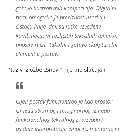
gotovo ilustrativnih kompozicija. Digitalni
tisak omogućio je preciznost uzorka i
čistoću linije, dok su lutke, izvedene
kombinacijom različitih tekstilnih tehnika,
unosile ručni, taktilni i gotovo skulpturalni
element u postav.
Naziv izložbe „Snovi“ nije bio slučajan.
Cijeli postav funkcionirao je kao prostor
između stvarnog i imaginarnog između
funkcionalnog tekstilnog proizvoda i
osobne interpretacije emocije, memorije ili