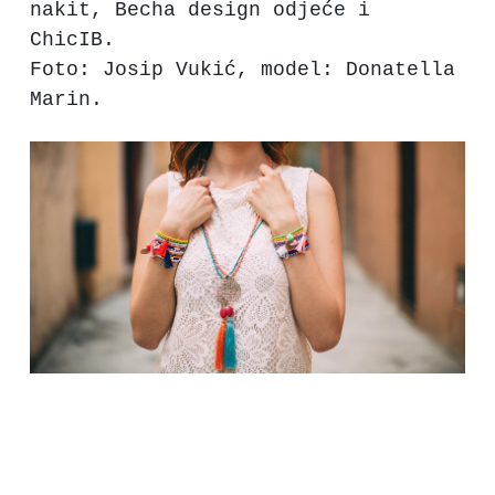
nakit, Becha design odjeće i
ChicIB.
Foto: Josip Vukić, model: Donatella
Marin.