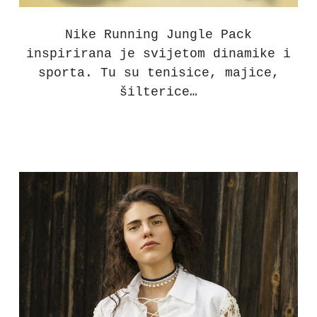
Nike Running Jungle Pack
inspirirana je svijetom dinamike i
sporta. Tu su tenisice, majice,
šilterice…