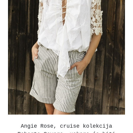
Angie Rose, cruise kolekcija