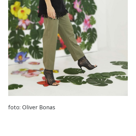
foto: Oliver Bonas