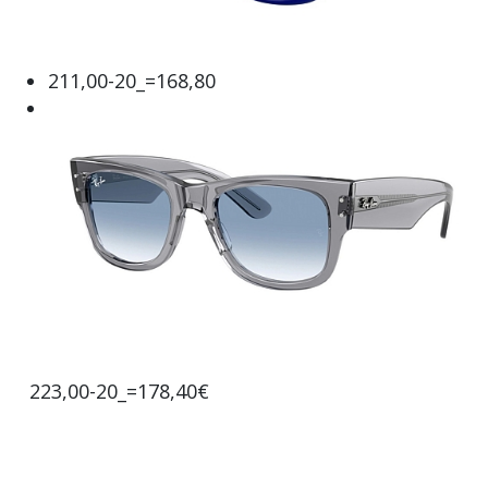
211,00-20_=168,80
223,00-20_=178,40€