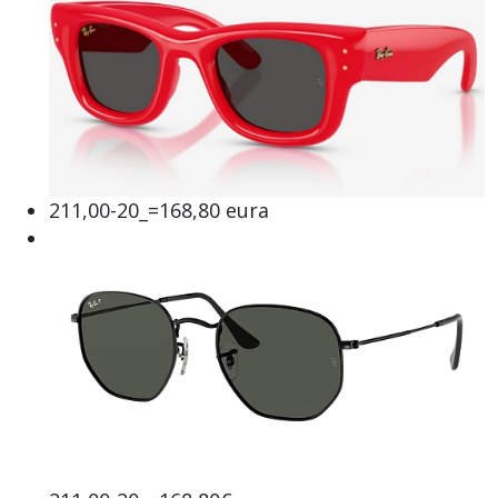
211,00-20_=168,80 eura