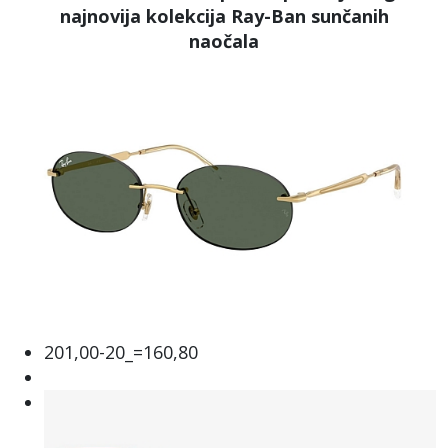
najnovija kolekcija Ray-Ban sunčanih
naočala
201,00-20_=160,80