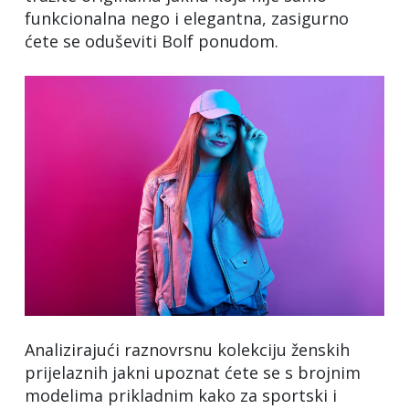
funkcionalna nego i elegantna, zasigurno
ćete se oduševiti Bolf ponudom.
Analizirajući raznovrsnu kolekciju ženskih
prijelaznih jakni upoznat ćete se s brojnim
modelima prikladnim kako za sportski i