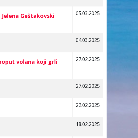
05.03.2025
i Jelena Geštakovski
04.03.2025
27.02.2025
oput volana koji grli
27.02.2025
22.02.2025
18.02.2025