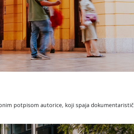
bnim potpisom autorice, koji spaja dokumentarističk